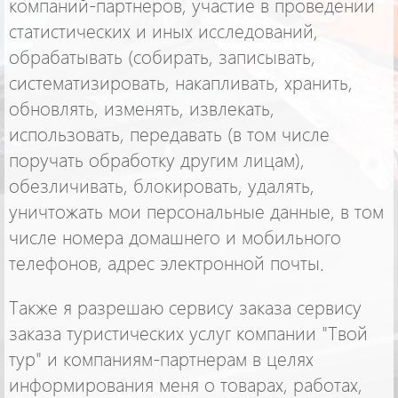
компаний-партнеров, участие в проведении
статистических и иных исследований,
обрабатывать (собирать, записывать,
систематизировать, накапливать, хранить,
обновлять, изменять, извлекать,
использовать, передавать (в том числе
поручать обработку другим лицам),
обезличивать, блокировать, удалять,
уничтожать мои персональные данные, в том
числе номера домашнего и мобильного
телефонов, адрес электронной почты.
Также я разрешаю сервису
заказа
сервису
заказа
туристических услуг компании "Твой
тур"
и компаниям-партнерам в целях
информирования меня о товарах, работах,