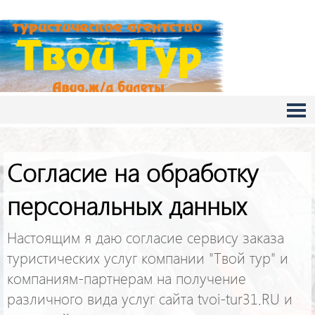
Согласие на обработку
персональных данных
Настоящим я даю согласие сервису заказа
туристических услуг компании "Твой тур" и
компаниям-партнерам на получение
различного вида услуг сайта
tvoi-tur31.RU
и